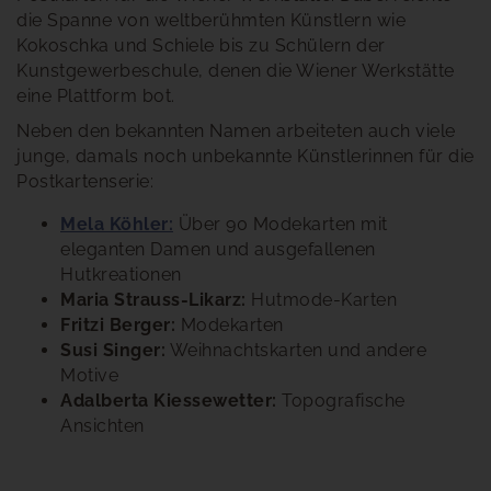
die Spanne von weltberühmten Künstlern wie
Kokoschka und Schiele bis zu Schülern der
Kunstgewerbeschule, denen die Wiener Werkstätte
eine Plattform bot.
Neben den bekannten Namen arbeiteten auch viele
junge, damals noch unbekannte Künstlerinnen für die
Postkartenserie:
Mela Köhler:
Über 90 Modekarten mit
eleganten Damen und ausgefallenen
Hutkreationen
Maria Strauss-Likarz:
Hutmode-Karten
Fritzi Berger:
Modekarten
Susi Singer:
Weihnachtskarten und andere
Motive
Adalberta Kiessewetter:
Topografische
Ansichten