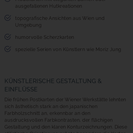
ausgefallenen Hutkreationen
topografische Ansichten aus Wien und
Umgebung
humorvolle Scherzkarten
spezielle Serien von Künstlern wie Moriz Jung
KÜNSTLERISCHE GESTALTUNG &
EINFLÜSSE
Die frühen Postkarten der Wiener Werkstätte lehnten
sich ästhetisch stark an den japanischen
Farbholzschnitt an, erkennbar an den
ausdrucksvollen Farbkontrasten, der flächigen
Gestaltung und den klaren Konturzeichnungen. Diese