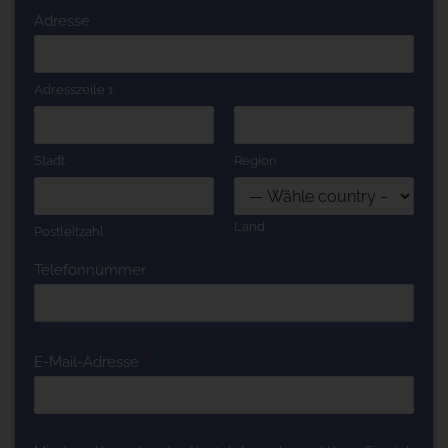
Adresse
*
Adresszeile 1
Stadt
Region
Land
Postleitzahl
Telefonnummer
E-Mail-Adresse
*