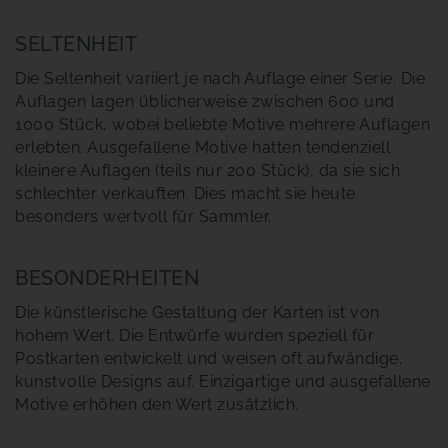
SELTENHEIT
Die Seltenheit variiert je nach Auflage einer Serie. Die
Auflagen lagen üblicherweise zwischen 600 und
1000 Stück, wobei beliebte Motive mehrere Auflagen
erlebten. Ausgefallene Motive hatten tendenziell
kleinere Auflagen (teils nur 200 Stück), da sie sich
schlechter verkauften. Dies macht sie heute
besonders wertvoll für Sammler.
BESONDERHEITEN
Die künstlerische Gestaltung der Karten ist von
hohem Wert. Die Entwürfe wurden speziell für
Postkarten entwickelt und weisen oft aufwändige,
kunstvolle Designs auf. Einzigartige und ausgefallene
Motive erhöhen den Wert zusätzlich.