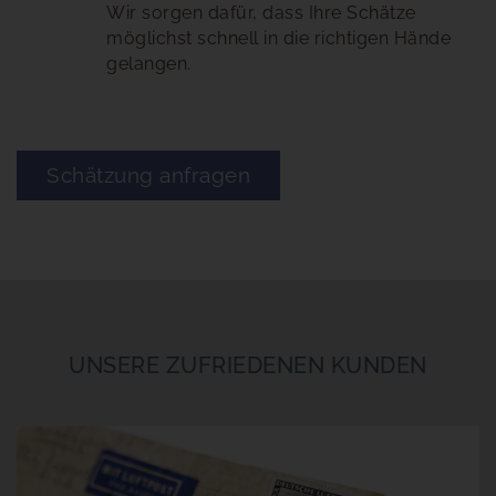
Wir sorgen dafür, dass Ihre Schätze
möglichst schnell in die richtigen Hände
gelangen.
Schätzung anfragen
UNSERE ZUFRIEDENEN KUNDEN