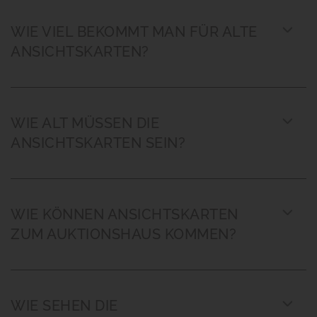
WIE VIEL BEKOMMT MAN FÜR ALTE
ANSICHTSKARTEN?
WIE ALT MÜSSEN DIE
ANSICHTSKARTEN SEIN?
WIE KÖNNEN ANSICHTSKARTEN
ZUM AUKTIONSHAUS KOMMEN?
WIE SEHEN DIE