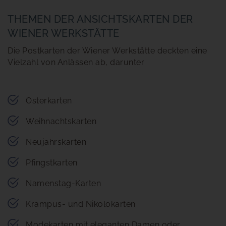
THEMEN DER ANSICHTSKARTEN DER
WIENER WERKSTÄTTE
Die Postkarten der Wiener Werkstätte deckten eine
Vielzahl von Anlässen ab, darunter
Osterkarten
Weihnachtskarten
Neujahrskarten
Pfingstkarten
Namenstag-Karten
Krampus- und Nikolokarten
Modekarten mit eleganten Damen oder