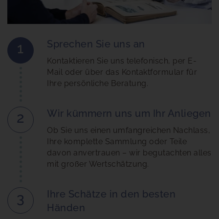
Sprechen Sie uns an
1
Kontaktieren Sie uns telefonisch, per E-
Mail oder über das Kontaktformular für
Ihre persönliche Beratung.
Wir kümmern uns um Ihr Anliegen
2
Ob Sie uns einen umfangreichen Nachlass,
Ihre komplette Sammlung oder Teile
davon anvertrauen – wir begutachten alles
mit großer Wertschätzung.
Ihre Schätze in den besten
3
Händen