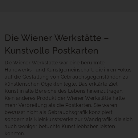
Die Wiener Werkstätte –
Kunstvolle Postkarten
Die Wiener Werkstätte war eine berühmte
Handwerks- und Kunstgemeinschaft, die ihren Fokus
auf die Gestaltung von Gebrauchsgegenständen zu
künstlerischen Objekten legte. Das erklärte Ziel:
Kunst in alle Bereiche des Lebens hineinzutragen.
Kein anderes Produkt der Wiener Werkstätte hatte
mehr Verbreitung als die Postkarten. Sie waren
bewusst nicht als Gebrauchsgrafik konzipiert,
sondern als Kleinkunstwerke zur Wandgrafik, die sich
auch weniger betuchte Kunstliebhaber leisten
konnten.