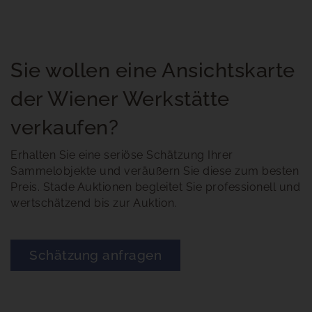
Sie wollen eine Ansichtskarte
der Wiener Werkstätte
verkaufen?
Erhalten Sie eine seriöse Schätzung Ihrer
Sammelobjekte und veräußern Sie diese zum besten
Preis. Stade Auktionen begleitet Sie professionell und
wertschätzend bis zur Auktion.
Schätzung anfragen