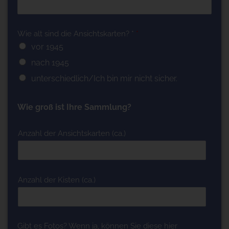
Wie alt sind die Ansichtskarten? *
*
vor 1945
nach 1945
unterschiedlich/Ich bin mir nicht sicher.
Wie groß ist Ihre Sammlung?
Anzahl der Ansichtskarten (ca.)
Anzahl der Kisten (ca.)
Gibt es Fotos? Wenn ja, können Sie diese hier