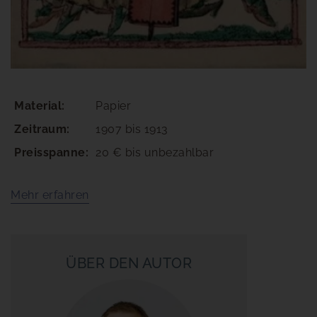
Material:
Papier
Zeitraum:
1907 bis 1913
Preisspanne:
20 € bis unbezahlbar
Mehr erfahren
ÜBER DEN AUTOR