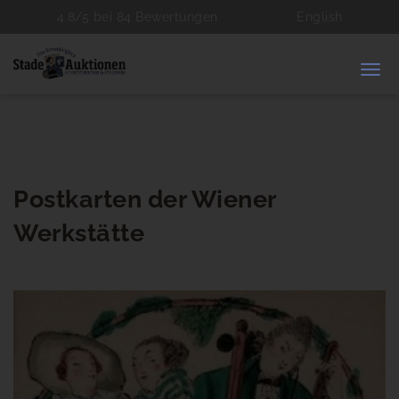
4.8/5 bei 84 Bewertungen
English
Tog
navi
Postkarten der Wiener
Werkstätte