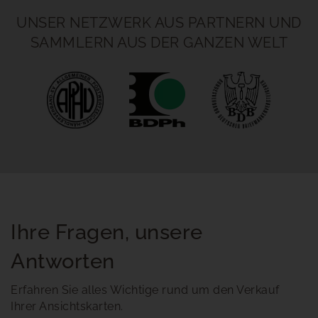
UNSER NETZWERK AUS PARTNERN UND
SAMMLERN AUS DER GANZEN WELT
Ihre Fragen, unsere
Antworten
Erfahren Sie alles Wichtige rund um den Verkauf
Ihrer Ansichtskarten.