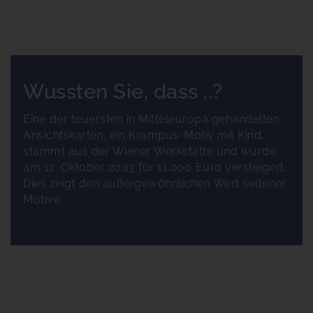
Wussten Sie, dass ..?
Eine der teuersten in Mitteleuropa gehandelten
Ansichtskarten, ein Krampus-Motiv mit Kind,
stammt aus der Wiener Werkstätte und wurde
am 12. Oktober 2003 für 11.000 Euro versteigert.
Dies zeigt den außergewöhnlichen Wert seltener
Motive.