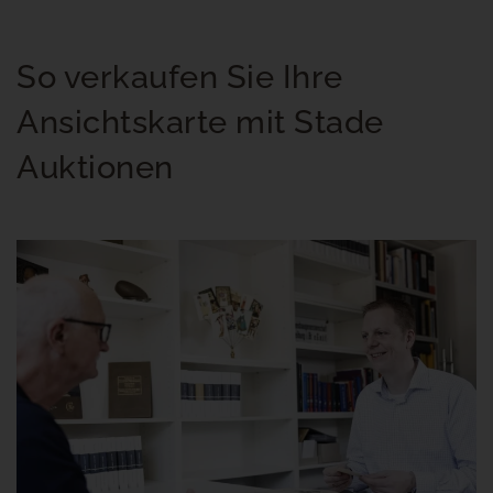
So verkaufen Sie Ihre
Ansichtskarte mit Stade
Auktionen