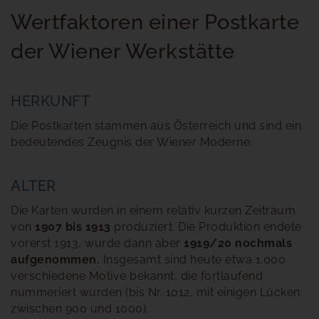
Wertfaktoren einer Postkarte
der Wiener Werkstätte
HERKUNFT
Die Postkarten stammen aus Österreich und sind ein
bedeutendes Zeugnis der Wiener Moderne.
ALTER
Die Karten wurden in einem relativ kurzen Zeitraum
von
1907 bis 1913
produziert. Die Produktion endete
vorerst 1913, wurde dann aber
1919/20 nochmals
aufgenommen.
Insgesamt sind heute etwa 1.000
verschiedene Motive bekannt, die fortlaufend
nummeriert wurden (bis Nr. 1012, mit einigen Lücken
zwischen 900 und 1000).