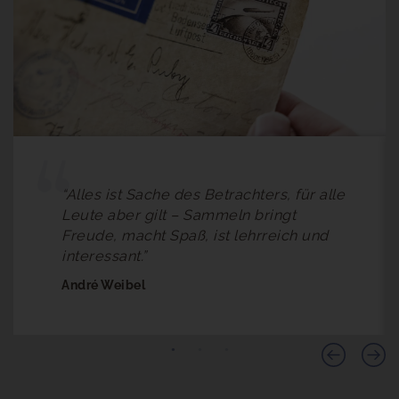
“Alles ist Sache des Betrachters, für alle
Leute aber gilt – Sammeln bringt
Freude, macht Spaß, ist lehrreich und
interessant.”
André Weibel