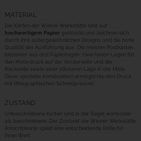
MATERIAL
Die Karten der Wiener Werkstätte sind auf
hochwertigem Papier
gedruckt und zeichnen sich
durch ihre außergewöhnlichen Designs und die hohe
Qualität der Ausführung aus. Die meisten Postkarten
bestehen aus drei Papierlagen: zwei feinen Lagen für
den Motivdruck auf der Vorderseite und die
Rückseite sowie einer stärkeren Lage in der Mitte.
Diese spezielle Konstruktion ermöglichte den Druck
mit lithographischen Schnellpressen.
ZUSTAND
Unbeschriebene Karten sind in der Regel wertvoller
als beschriebene. Der Zustand der Wiener Werkstätte
Ansichtskarte spielt eine entscheidende Rolle für
ihren Wert.