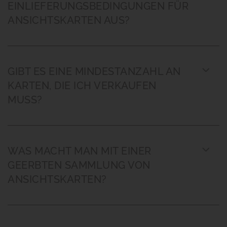
EINLIEFERUNGSBEDINGUNGEN FÜR
ANSICHTSKARTEN AUS?
GIBT ES EINE MINDESTANZAHL AN
KARTEN, DIE ICH VERKAUFEN
MUSS?
WAS MACHT MAN MIT EINER
GEERBTEN SAMMLUNG VON
ANSICHTSKARTEN?