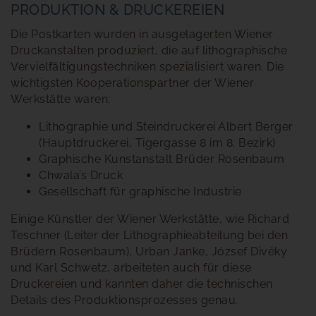
PRODUKTION & DRUCKEREIEN
Die Postkarten wurden in ausgelagerten Wiener
Druckanstalten produziert, die auf lithographische
Vervielfältigungstechniken spezialisiert waren. Die
wichtigsten Kooperationspartner der Wiener
Werkstätte waren:
Lithographie und Steindruckerei Albert Berger
(Hauptdruckerei, Tigergasse 8 im 8. Bezirk)
Graphische Kunstanstalt Brüder Rosenbaum
Chwala’s Druck
Gesellschaft für graphische Industrie
Einige Künstler der Wiener Werkstätte, wie Richard
Teschner (Leiter der Lithographieabteilung bei den
Brüdern Rosenbaum), Urban Janke, József Divéky
und Karl Schwetz, arbeiteten auch für diese
Druckereien und kannten daher die technischen
Details des Produktionsprozesses genau.