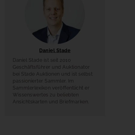
Daniel Stade
Daniel Stade ist seit 2010
Geschäftsführer und Auktionator
bei Stade Auktionen und ist selbst
passionierter Sammler. Im
Sammlerlexikon veröffentlicht er
Wissenswertes zu beliebten
Ansichtskarten und Briefmarken.