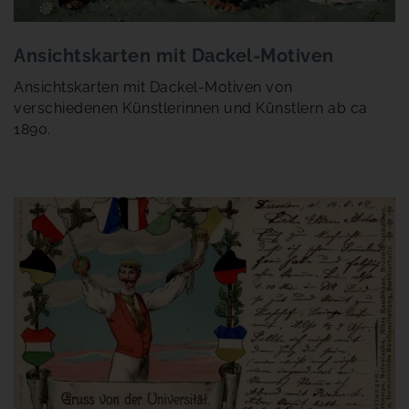
Ansichtskarten mit Dackel-Motiven
Ansichtskarten mit Dackel-Motiven von
verschiedenen Künstlerinnen und Künstlern ab ca
1890.