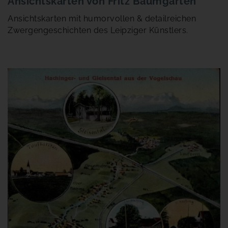
Ansichtskarten von Fritz Baumgarten
Ansichtskarten mit humorvollen & detailreichen
Zwergengeschichten des Leipziger Künstlers.