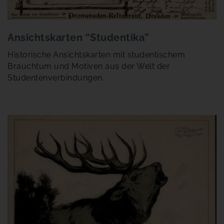
Ansichtskarten “Studentika”
Historische Ansichtskarten mit studentischem
Brauchtum und Motiven aus der Welt der
Studentenverbindungen.