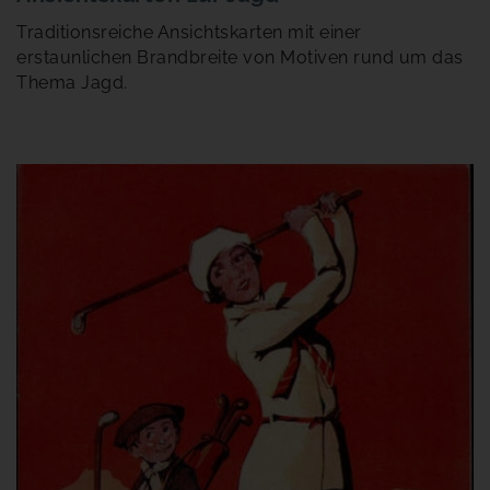
Traditionsreiche Ansichtskarten mit einer
erstaunlichen Brandbreite von Motiven rund um das
Thema Jagd.