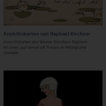
Ansichtskarten von Raphael Kirchner
Ansichtskarten des Wiener Künstlers Raphael
Kirchner, auf denen oft Frauen im Mittelpunkt
standen.