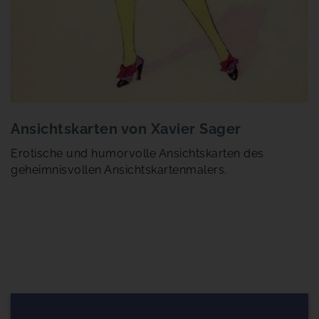
Ansichtskarten von Xavier Sager
Erotische und humorvolle Ansichtskarten des
geheimnisvollen Ansichtskartenmalers.