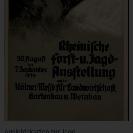
Ansichtskarten zur Jagd