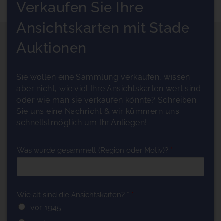
Verkaufen Sie Ihre
Ansichtskarten mit Stade
Auktionen
Sie wollen eine Sammlung verkaufen, wissen
aber nicht, wie viel Ihre Ansichtskarten wert sind
oder wie man sie verkaufen könnte? Schreiben
Sie uns eine Nachricht & wir kümmern uns
schnellstmöglich um Ihr Anliegen!
Was wurde gesammelt (Region oder Motiv)?
*
Wie alt sind die Ansichtskarten? *
*
vor 1945