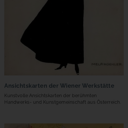
Ansichtskarten der Wiener Werkstätte
Kunstvolle Ansichtskarten der berühmten
Handwerks- und Kunstgemeinschaft aus Österreich.