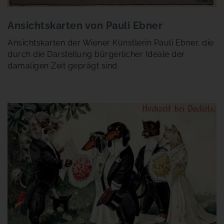
Ansichtskarten von Pauli Ebner
Ansichtskarten der Wiener Künstlerin Pauli Ebner, die
durch die Darstellung bürgerlicher Ideale der
damaligen Zeit geprägt sind.