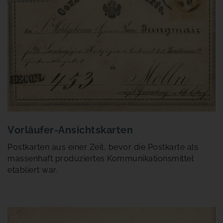
Vorläufer-Ansichtskarten
Postkarten aus einer Zeit, bevor die Postkarte als
massenhaft produziertes Kommunikationsmittel
etabliert war.