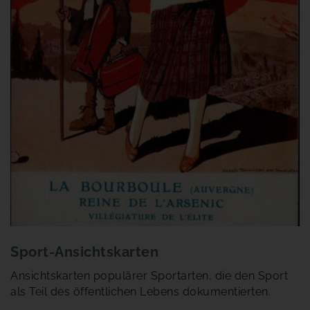
Sport-Ansichtskarten
Ansichtskarten populärer Sportarten, die den Sport
als Teil des öffentlichen Lebens dokumentierten.