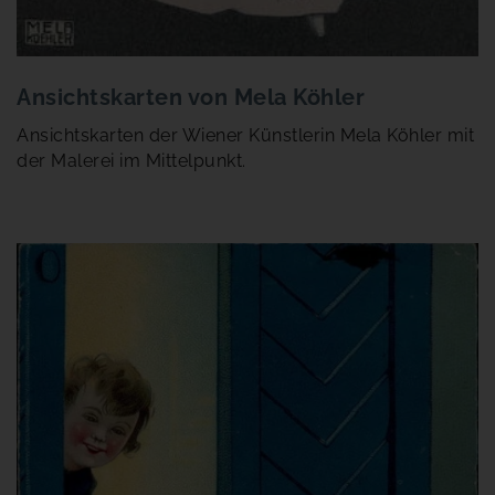
Ansichtskarten von Mela Köhler
Ansichtskarten der Wiener Künstlerin Mela Köhler mit
der Malerei im Mittelpunkt.