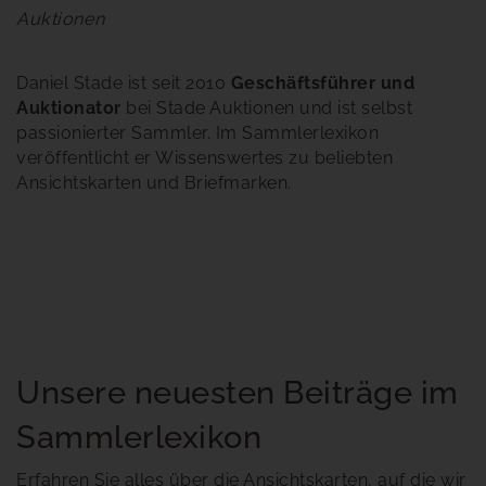
Auktionen
Daniel Stade ist seit 2010
Geschäftsführer und
Auktionator
bei Stade Auktionen und ist selbst
passionierter Sammler. Im Sammlerlexikon
veröffentlicht er Wissenswertes zu beliebten
Ansichtskarten und Briefmarken.
Unsere neuesten Beiträge im
Sammlerlexikon
Erfahren Sie alles über die Ansichtskarten, auf die wir