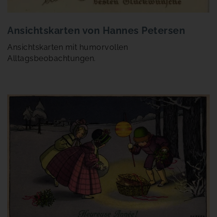
Ansichtskarten von Hannes Petersen
Ansichtskarten mit humorvollen
Alltagsbeobachtungen.