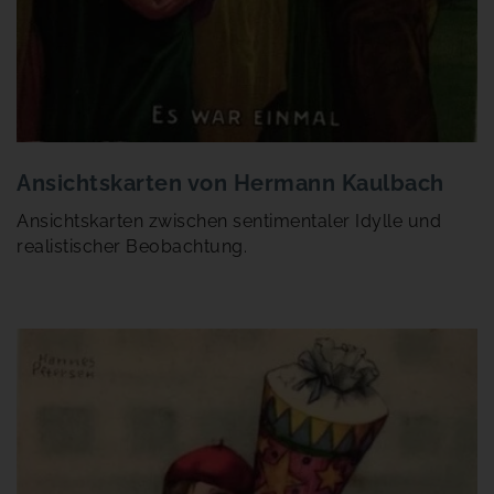
Ansichtskarten von Hermann Kaulbach
Ansichtskarten zwischen sentimentaler Idylle und
realistischer Beobachtung.