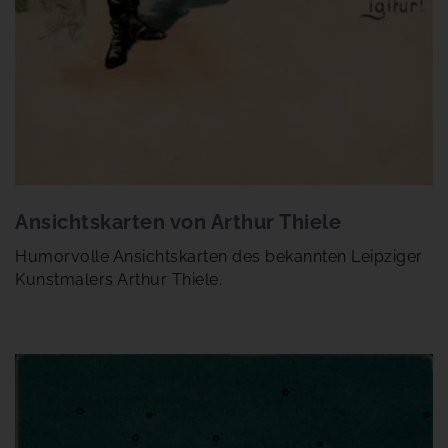
Ansichtskarten von Arthur Thiele
Humorvolle Ansichtskarten des bekannten Leipziger
Kunstmalers Arthur Thiele.