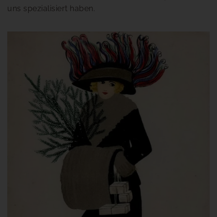
uns spezialisiert haben.